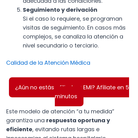
adecuada a las condiciones.
Seguimiento y derivación
Si el caso lo requiere, se programan
visitas de seguimiento. En casos más
complejos, se canaliza la atención a
nivel secundario o terciario.
Calidad de la Atención Médica
¿Aún no estás afiliado a EMI? Afíliate en 5
minutos
Este modelo de atención “a tu medida”
garantiza una
respuesta oportuna y
eficiente
, evitando rutas largas e