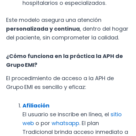
hospitalarios o especializados.
Este modelo asegura una atención
personalizada y continua
, dentro del hogar
del paciente, sin comprometer la calidad.
¿Cómo funciona en la práctica la APH de
Grupo EMI?
El procedimiento de acceso a la APH de
Grupo EMI es sencillo y eficaz:
Afiliación
El usuario se inscribe en línea, el
sitio
web
o por
whatsapp
. El plan
Tradicional brinda acceso inmediato a