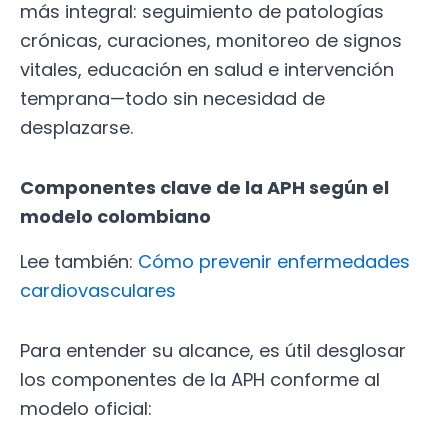
más integral: seguimiento de patologías
crónicas, curaciones, monitoreo de signos
vitales, educación en salud e intervención
temprana—todo sin necesidad de
desplazarse.
Componentes clave de la APH según el
modelo colombiano
Lee también:
Cómo prevenir enfermedades
cardiovasculares
Para entender su alcance, es útil desglosar
los componentes de la APH conforme al
modelo oficial: