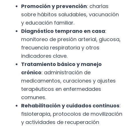
Promoción y prevención
: charlas
sobre hábitos saludables, vacunación
y educación familiar.
Diagnóstico temprano en casa
:
monitoreo de presión arterial, glucosa,
frecuencia respiratoria y otros
indicadores clave.
Tratamiento básico y manejo
crónico
: administración de
medicamentos, curaciones y ajustes
terapéuticos en enfermedades
comunes.
Rehabilitación y cuidados continuos
:
fisioterapia, protocolos de movilización
y actividades de recuperación