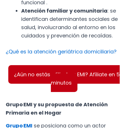
funcional .
Atención familiar y comunitaria
: se
identifican determinantes sociales de
salud, involucrando al entorno en los
cuidados y prevención de recaídas.
¿Qué es la atención geriátrica domiciliaria?
¿Aún no estás afiliado a EMI? Afíliate en 5
minutos
Grupo EMI y su propuesta de Atención
Primaria en el Hogar
Grupo EMI
se posiciona como un actor