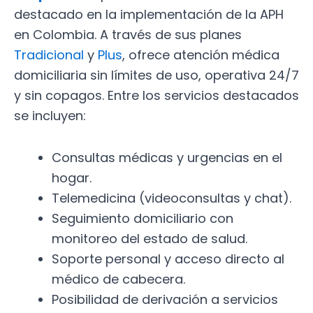
destacado en la implementación de la APH
en Colombia. A través de sus planes
Tradicional
y
Plus
, ofrece atención médica
domiciliaria sin límites de uso, operativa 24/7
y sin copagos. Entre los servicios destacados
se incluyen:
Consultas médicas y urgencias en el
hogar.
Telemedicina (videoconsultas y chat).
Seguimiento domiciliario con
monitoreo del estado de salud.
Soporte personal y acceso directo al
médico de cabecera.
Posibilidad de derivación a servicios