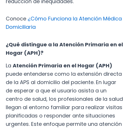
reducción de inequidades.
Conoce
¿Cómo Funciona la Atención Médica
Domiciliaria
¿Qué distingue a la Atención Primaria en el
Hogar (APH)?
La
Atención Primaria en el Hogar (APH)
puede entenderse como la extensión directa
de la APS al domicilio del paciente. En lugar
de esperar a que el usuario asista a un
centro de salud, los profesionales de la salud
llegan al entorno familiar para realizar visitas
planificadas o responder ante situaciones
urgentes. Este enfoque permite una atención