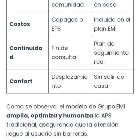
comunidad
en casa
Copagos o
Incluido en el
Costos
EPS
plan EMI
Plan de
Continuida
Fin de
seguimiento
d
consulta
real
Desplazamie
Sin salir de
Confort
nto
casa
Como se observa, el modelo de Grupo EMI
amplía, optimiza y humaniza
la APS
tradicional, asegurando que la atención
llegue al usuario sin barreras.