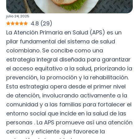
julio 24, 2025
4.8
(
29
)
La Atención Primaria en Salud (APS) es un
pilar fundamental del sistema de salud
colombiano. Se concibe como una
estrategia integral diseñada para garantizar
el acceso equitativo a la salud, priorizando la
prevención, la promoción y la rehabilitación.
Esta estrategia opera desde el primer nivel
de atención, involucrando activamente a la
comunidad y a las familias para fortalecer el
entorno social que incide en la salud de las
personas . La APS promueve así una atención
cercana y eficiente que favorece la