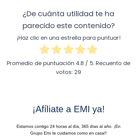
¿De cuánta utilidad te ha
parecido este contenido?
¡Haz clic en una estrella para puntuar!
Promedio de puntuación
4.8
/ 5. Recuento de
votos:
29
¡Afíliate a EMI ya!
Estamos contigo 24 horas al día, 365 días al año. ¡En
Grupo Emi te cuidamos como en casa!!