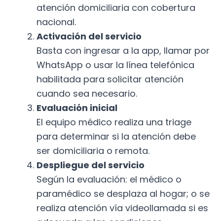
atención domiciliaria con cobertura
nacional.
Activación del servicio
Basta con ingresar a la app, llamar por
WhatsApp o usar la línea telefónica
habilitada para solicitar atención
cuando sea necesario.
Evaluación inicial
El equipo médico realiza una triage
para determinar si la atención debe
ser domiciliaria o remota.
Despliegue del servicio
Según la evaluación: el médico o
paramédico se desplaza al hogar; o se
realiza atención vía videollamada si es