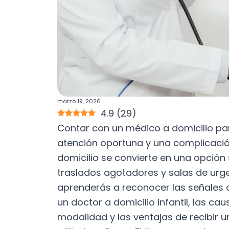
marzo 19, 2026
4.9
(
29
)
Contar con un médico a domicilio pa
atención oportuna y una complicación
domicilio se convierte en una opción 
traslados agotadores y salas de urge
aprenderás a reconocer las señales d
un doctor a domicilio infantil, las ca
modalidad y las ventajas de recibir