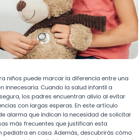
ra niños puede marcar la diferencia entre una
 innecesaria. Cuando la salud infantil a
segura, los padres encuentran alivio al evitar
ncias con largas esperas. En este artículo
e alarma que indican la necesidad de solicitar
usas más frecuentes que justifican esta
 un pediatra en casa. Además, descubrirás cómo