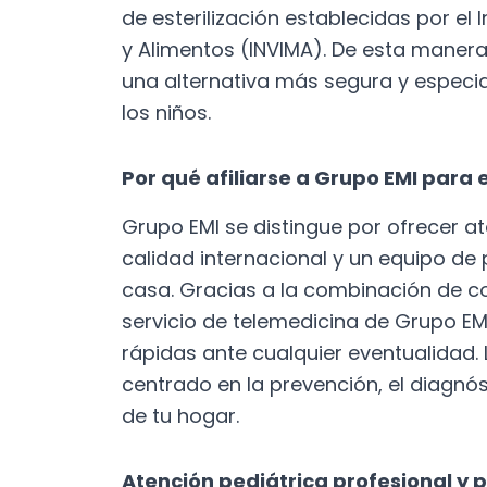
de esterilización establecidas por el
y Alimentos (INVIMA). De esta manera, 
una alternativa más segura y especia
los niños.
Por qué afiliarse a Grupo EMI para e
Grupo EMI se distingue por ofrecer a
calidad internacional y un equipo de
casa. Gracias a la combinación de con
servicio de telemedicina de Grupo EM
rápidas ante cualquier eventualidad. 
centrado en la prevención, el diagnós
de tu hogar.
Atención pediátrica profesional y