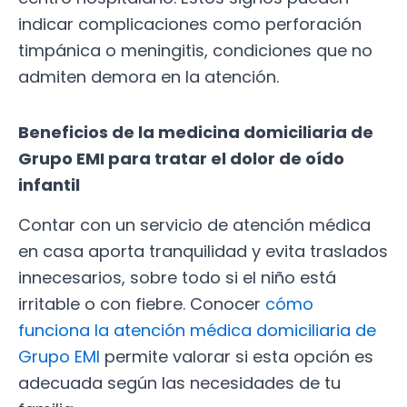
indicar complicaciones como perforación
timpánica o meningitis, condiciones que no
admiten demora en la atención.
Beneficios de la medicina domiciliaria de
Grupo EMI para tratar el dolor de oído
infantil
Contar con un servicio de atención médica
en casa aporta tranquilidad y evita traslados
innecesarios, sobre todo si el niño está
irritable o con fiebre. Conocer
cómo
funciona la atención médica domiciliaria de
Grupo EMI
permite valorar si esta opción es
adecuada según las necesidades de tu