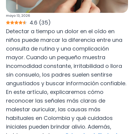
mayo 13, 2026
4.6
(
35
)
Detectar a tiempo un dolor en el oído en
niños puede marcar la diferencia entre una
consulta de rutina y una complicación
mayor. Cuando un pequeño muestra
incomodidad constante, irritabilidad o llora
sin consuelo, los padres suelen sentirse
angustiados y buscar información confiable.
En este artículo, explicaremos cómo
reconocer las señales más claras de
malestar auricular, las causas más
habituales en Colombia y qué cuidados
iniciales pueden brindar alivio. Además,