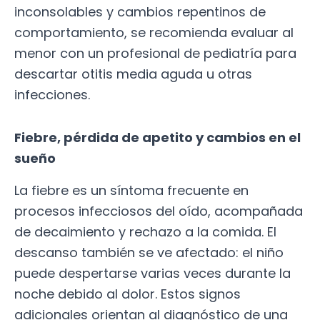
inconsolables y cambios repentinos de
comportamiento, se recomienda evaluar al
menor con un profesional de pediatría para
descartar otitis media aguda u otras
infecciones.
Fiebre, pérdida de apetito y cambios en el
sueño
La fiebre es un síntoma frecuente en
procesos infecciosos del oído, acompañada
de decaimiento y rechazo a la comida. El
descanso también se ve afectado: el niño
puede despertarse varias veces durante la
noche debido al dolor. Estos signos
adicionales orientan al diagnóstico de una