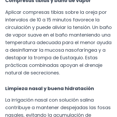
Compresas tibias y baño de vapor
Aplicar compresas tibias sobre la oreja por
intervalos de 10 a 15 minutos favorece la
circulación y puede aliviar la tensión. Un baño
de vapor suave en el baño manteniendo una
temperatura adecuada para el menor ayuda
a desinflamar la mucosa nasofaríngea y a
destapar la trompa de Eustaquio. Estas
prácticas combinadas apoyan el drenaje
natural de secreciones.
Limpieza nasal y buena hidratación
La irrigación nasal con solución salina
contribuye a mantener despejadas las fosas
nasales, evitando la acumulación de