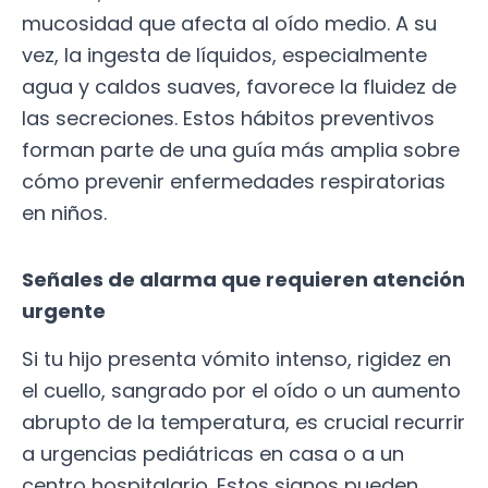
mucosidad que afecta al oído medio. A su
vez, la ingesta de líquidos, especialmente
agua y caldos suaves, favorece la fluidez de
las secreciones. Estos hábitos preventivos
forman parte de una guía más amplia sobre
cómo prevenir enfermedades respiratorias
en niños.
Señales de alarma que requieren atención
urgente
Si tu hijo presenta vómito intenso, rigidez en
el cuello, sangrado por el oído o un aumento
abrupto de la temperatura, es crucial recurrir
a urgencias pediátricas en casa o a un
centro hospitalario. Estos signos pueden