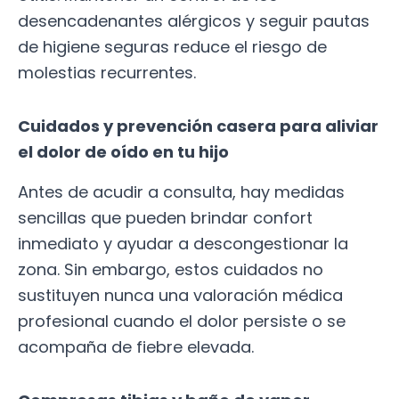
desencadenantes alérgicos y seguir pautas
de higiene seguras reduce el riesgo de
molestias recurrentes.
Cuidados y prevención casera para aliviar
el dolor de oído en tu hijo
Antes de acudir a consulta, hay medidas
sencillas que pueden brindar confort
inmediato y ayudar a descongestionar la
zona. Sin embargo, estos cuidados no
sustituyen nunca una valoración médica
profesional cuando el dolor persiste o se
acompaña de fiebre elevada.