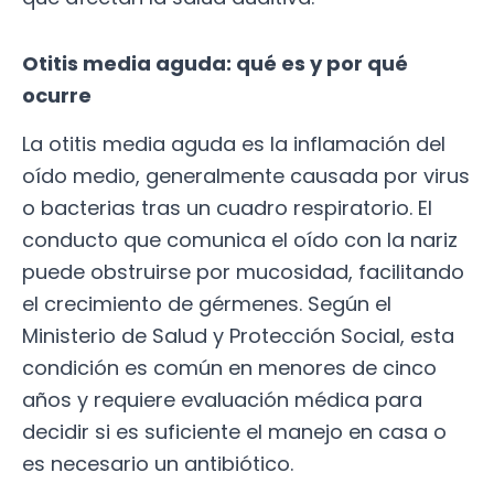
Otitis media aguda: qué es y por qué
ocurre
La otitis media aguda es la inflamación del
oído medio, generalmente causada por virus
o bacterias tras un cuadro respiratorio. El
conducto que comunica el oído con la nariz
puede obstruirse por mucosidad, facilitando
el crecimiento de gérmenes. Según el
Ministerio de Salud y Protección Social, esta
condición es común en menores de cinco
años y requiere evaluación médica para
decidir si es suficiente el manejo en casa o
es necesario un antibiótico.