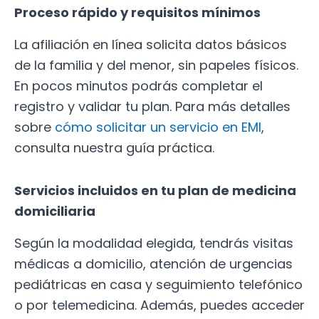
Proceso rápido y requisitos mínimos
La afiliación en línea solicita datos básicos
de la familia y del menor, sin papeles físicos.
En pocos minutos podrás completar el
registro y validar tu plan. Para más detalles
sobre
cómo solicitar un servicio en EMI
,
consulta nuestra guía práctica.
Servicios incluidos en tu plan de medicina
domiciliaria
Según la modalidad elegida, tendrás visitas
médicas a domicilio, atención de urgencias
pediátricas en casa y seguimiento telefónico
o por telemedicina. Además, puedes acceder