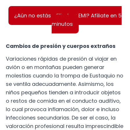
¿Aún no estás afiliado a EMI? Afíliate en 5
minutos
Cambios de presión y cuerpos extraños
Variaciones rápidas de presión al viajar en
avión o en montañas pueden generar
molestias cuando la trompa de Eustaquio no
se ventila adecuadamente. Asimismo, los
niños pequeños tienden a introducir objetos
o restos de comida en el conducto auditivo,
lo cual provoca inflamación, dolor e incluso
infecciones secundarias. De ser el caso, la
valoración profesional resulta imprescindible