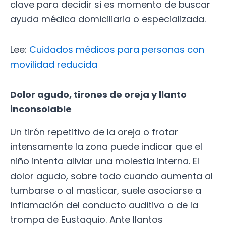
clave para decidir si es momento de buscar
ayuda médica domiciliaria o especializada.
Lee:
Cuidados médicos para personas con
movilidad reducida
Dolor agudo, tirones de oreja y llanto
inconsolable
Un tirón repetitivo de la oreja o frotar
intensamente la zona puede indicar que el
niño intenta aliviar una molestia interna. El
dolor agudo, sobre todo cuando aumenta al
tumbarse o al masticar, suele asociarse a
inflamación del conducto auditivo o de la
trompa de Eustaquio. Ante llantos