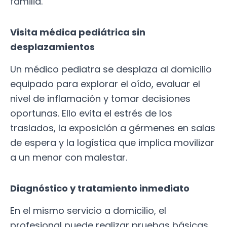
familia.
Visita médica pediátrica sin
desplazamientos
Un médico pediatra se desplaza al domicilio
equipado para explorar el oído, evaluar el
nivel de inflamación y tomar decisiones
oportunas. Ello evita el estrés de los
traslados, la exposición a gérmenes en salas
de espera y la logística que implica movilizar
a un menor con malestar.
Diagnóstico y tratamiento inmediato
En el mismo servicio a domicilio, el
profesional puede realizar pruebas básicas