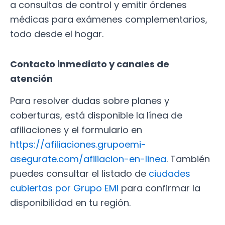
a consultas de control y emitir órdenes
médicas para exámenes complementarios,
todo desde el hogar.
Contacto inmediato y canales de
atención
Para resolver dudas sobre planes y
coberturas, está disponible la línea de
afiliaciones y el formulario en
https://afiliaciones.grupoemi-
asegurate.com/afiliacion-en-linea
. También
puedes consultar el listado de
ciudades
cubiertas por Grupo EMI
para confirmar la
disponibilidad en tu región.