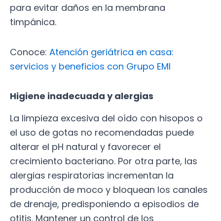
para evitar daños en la membrana
timpánica.
Conoce:
Atención geriátrica en casa:
servicios y beneficios con Grupo EMI
Higiene inadecuada y alergias
La limpieza excesiva del oído con hisopos o
el uso de gotas no recomendadas puede
alterar el pH natural y favorecer el
crecimiento bacteriano. Por otra parte, las
alergias respiratorias incrementan la
producción de moco y bloquean los canales
de drenaje, predisponiendo a episodios de
otitis. Mantener un control de los