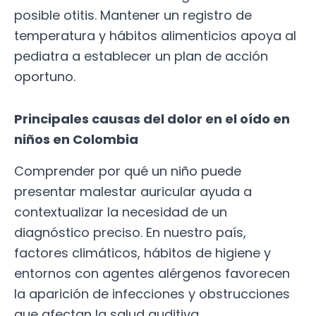
posible otitis. Mantener un registro de
temperatura y hábitos alimenticios apoya al
pediatra a establecer un plan de acción
oportuno.
Principales causas del dolor en el oído en
niños en Colombia
Comprender por qué un niño puede
presentar malestar auricular ayuda a
contextualizar la necesidad de un
diagnóstico preciso. En nuestro país,
factores climáticos, hábitos de higiene y
entornos con agentes alérgenos favorecen
la aparición de infecciones y obstrucciones
que afectan la salud auditiva.