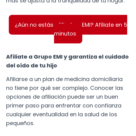
más se ajusta a la tranquilidad de tu hogar.
¿Aún no estás afiliado a EMI? Afíliate en 5
minutos
Afíliate a Grupo EMI y garantiza el cuidado
del oído de tu hijo
Afiliarse a un plan de medicina domiciliaria
no tiene por qué ser complejo. Conocer las
opciones de afiliación puede ser un buen
primer paso para enfrentar con confianza
cualquier eventualidad en la salud de los
pequeños.