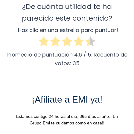
¿De cuánta utilidad te ha
parecido este contenido?
¡Haz clic en una estrella para puntuar!
Promedio de puntuación
4.6
/ 5. Recuento de
votos:
35
¡Afíliate a EMI ya!
Estamos contigo 24 horas al día, 365 días al año. ¡En
Grupo Emi te cuidamos como en casa!!