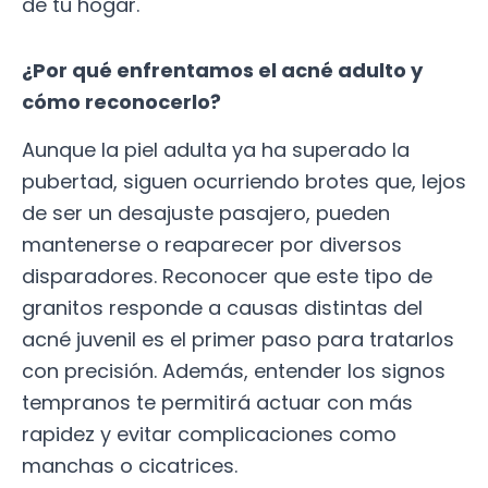
de tu hogar.
¿Por qué enfrentamos el acné adulto y
cómo reconocerlo?
Aunque la piel adulta ya ha superado la
pubertad, siguen ocurriendo brotes que, lejos
de ser un desajuste pasajero, pueden
mantenerse o reaparecer por diversos
disparadores. Reconocer que este tipo de
granitos responde a causas distintas del
acné juvenil es el primer paso para tratarlos
con precisión. Además, entender los signos
tempranos te permitirá actuar con más
rapidez y evitar complicaciones como
manchas o cicatrices.