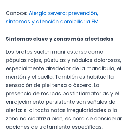
Conoce:
Alergia severa: prevención,
síntomas y atención domiciliaria EMI
Síntomas clave y zonas más afectadas
Los brotes suelen manifestarse como
pápulas rojas, pústulas y nódulos dolorosos,
especialmente alrededor de la mandíbula, el
mentón y el cuello. También es habitual la
sensación de piel tensa o áspera. La
presencia de marcas postinflamatorias y el
enrojecimiento persistente son señales de
alerta: si al tacto notas irregularidades o la
zona no cicatriza bien, es hora de considerar
opciones de tratamiento específicas.