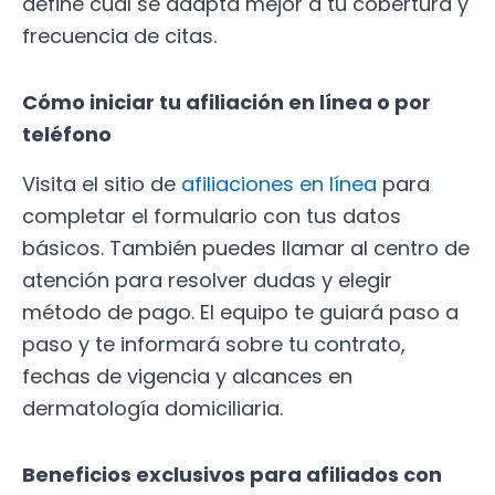
define cuál se adapta mejor a tu cobertura y
frecuencia de citas.
Cómo iniciar tu afiliación en línea o por
teléfono
Visita el sitio de
afiliaciones en línea
para
completar el formulario con tus datos
básicos. También puedes llamar al centro de
atención para resolver dudas y elegir
método de pago. El equipo te guiará paso a
paso y te informará sobre tu contrato,
fechas de vigencia y alcances en
dermatología domiciliaria.
Beneficios exclusivos para afiliados con