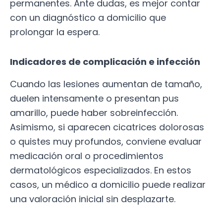
permanentes. Ante dudas, es mejor contar
con un diagnóstico a domicilio que
prolongar la espera.
Indicadores de complicación e infección
Cuando las lesiones aumentan de tamaño,
duelen intensamente o presentan pus
amarillo, puede haber sobreinfección.
Asimismo, si aparecen cicatrices dolorosas
o quistes muy profundos, conviene evaluar
medicación oral o procedimientos
dermatológicos especializados. En estos
casos, un médico a domicilio puede realizar
una valoración inicial sin desplazarte.