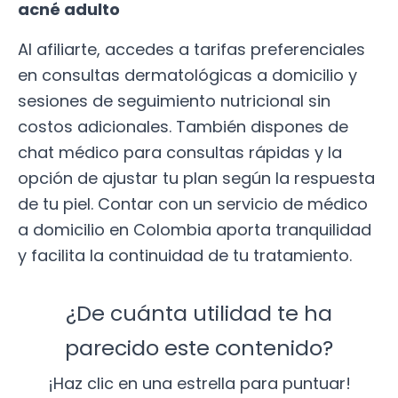
acné adulto
Al afiliarte, accedes a tarifas preferenciales
en consultas dermatológicas a domicilio y
sesiones de seguimiento nutricional sin
costos adicionales. También dispones de
chat médico para consultas rápidas y la
opción de ajustar tu plan según la respuesta
de tu piel. Contar con un servicio de médico
a domicilio en Colombia aporta tranquilidad
y facilita la continuidad de tu tratamiento.
¿De cuánta utilidad te ha
parecido este contenido?
¡Haz clic en una estrella para puntuar!