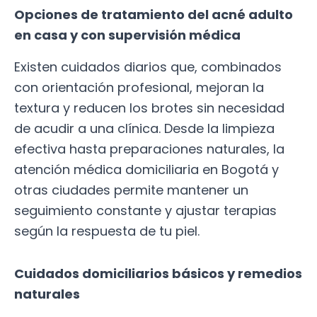
Opciones de tratamiento del acné adulto
en casa y con supervisión médica
Existen cuidados diarios que, combinados
con orientación profesional, mejoran la
textura y reducen los brotes sin necesidad
de acudir a una clínica. Desde la limpieza
efectiva hasta preparaciones naturales, la
atención médica domiciliaria en Bogotá y
otras ciudades permite mantener un
seguimiento constante y ajustar terapias
según la respuesta de tu piel.
Cuidados domiciliarios básicos y remedios
naturales