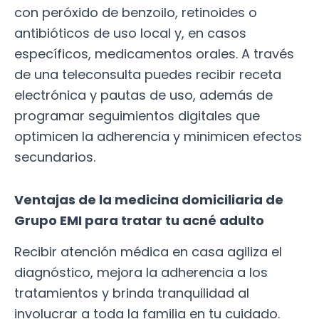
con peróxido de benzoilo, retinoides o
antibióticos de uso local y, en casos
específicos, medicamentos orales. A través
de una teleconsulta puedes recibir receta
electrónica y pautas de uso, además de
programar seguimientos digitales que
optimicen la adherencia y minimicen efectos
secundarios.
Ventajas de la medicina domiciliaria de
Grupo EMI para tratar tu acné adulto
Recibir atención médica en casa agiliza el
diagnóstico, mejora la adherencia a los
tratamientos y brinda tranquilidad al
involucrar a toda la familia en tu cuidado.