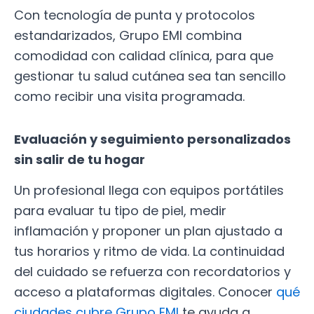
Con tecnología de punta y protocolos
estandarizados, Grupo EMI combina
comodidad con calidad clínica, para que
gestionar tu salud cutánea sea tan sencillo
como recibir una visita programada.
Evaluación y seguimiento personalizados
sin salir de tu hogar
Un profesional llega con equipos portátiles
para evaluar tu tipo de piel, medir
inflamación y proponer un plan ajustado a
tus horarios y ritmo de vida. La continuidad
del cuidado se refuerza con recordatorios y
acceso a plataformas digitales. Conocer
qué
ciudades cubre Grupo EMI
te ayuda a