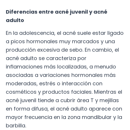
Diferencias entre acné juvenil y acné
adulto
En la adolescencia, el acné suele estar ligado
a picos hormonales muy marcados y una
producción excesiva de sebo. En cambio, el
acné adulto se caracteriza por
inflamaciones más localizadas, a menudo
asociadas a variaciones hormonales más
moderadas, estrés o interacción con
cosméticos y productos faciales. Mientras el
acné juvenil tiende a cubrir área T y mejillas
en forma difusa, el acné adulto aparece con
mayor frecuencia en la zona mandibular y la
barbilla.