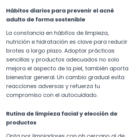
Hábitos diarios para prevenir el acné
adulto de forma sostenible
La constancia en hábitos de limpieza,
nutrición e hidratación es clave para reducir
brotes a largo plazo. Adoptar prácticas
sencillas y productos adecuados no solo
mejora el aspecto de la piel, también aporta
bienestar general. Un cambio gradual evita
reacciones adversas y refuerza tu
compromiso con el autocuidado.
Rutina de limpieza facial y elección de
productos
Opta por limpiadores con ph cercano al de