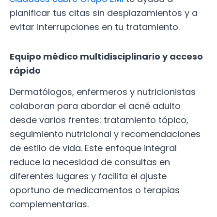
planificar tus citas sin desplazamientos y a
evitar interrupciones en tu tratamiento.
Equipo médico multidisciplinario y acceso
rápido
Dermatólogos, enfermeros y nutricionistas
colaboran para abordar el acné adulto
desde varios frentes: tratamiento tópico,
seguimiento nutricional y recomendaciones
de estilo de vida. Este enfoque integral
reduce la necesidad de consultas en
diferentes lugares y facilita el ajuste
oportuno de medicamentos o terapias
complementarias.