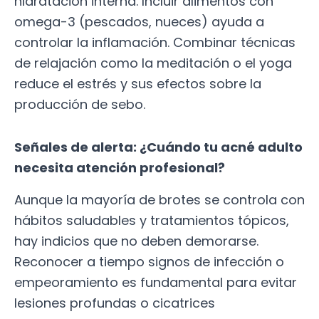
hidratación interna. Incluir alimentos con
omega-3 (pescados, nueces) ayuda a
controlar la inflamación. Combinar técnicas
de relajación como la meditación o el yoga
reduce el estrés y sus efectos sobre la
producción de sebo.
Señales de alerta: ¿Cuándo tu acné adulto
necesita atención profesional?
Aunque la mayoría de brotes se controla con
hábitos saludables y tratamientos tópicos,
hay indicios que no deben demorarse.
Reconocer a tiempo signos de infección o
empeoramiento es fundamental para evitar
lesiones profundas o cicatrices