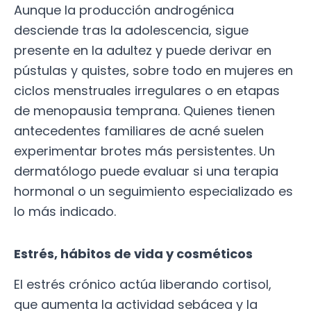
Aunque la producción androgénica
desciende tras la adolescencia, sigue
presente en la adultez y puede derivar en
pústulas y quistes, sobre todo en mujeres en
ciclos menstruales irregulares o en etapas
de menopausia temprana. Quienes tienen
antecedentes familiares de acné suelen
experimentar brotes más persistentes. Un
dermatólogo puede evaluar si una terapia
hormonal o un seguimiento especializado es
lo más indicado.
Estrés, hábitos de vida y cosméticos
El estrés crónico actúa liberando cortisol,
que aumenta la actividad sebácea y la