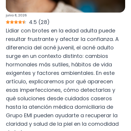
junio 8, 2026
4.5
(
28
)
Lidiar con brotes en la edad adulta puede
resultar frustrante y afectar la confianza. A
diferencia del acné juvenil, el acné adulto
surge en un contexto distinto: cambios
hormonales más sutiles, hábitos de vida
exigentes y factores ambientales. En este
artículo, explicaremos por qué aparecen
esas imperfecciones, cómo detectarlas y
qué soluciones desde cuidados caseros
hasta la atención médica domiciliaria de
Grupo EMI pueden ayudarte a recuperar la
claridad y salud de la piel en la comodidad