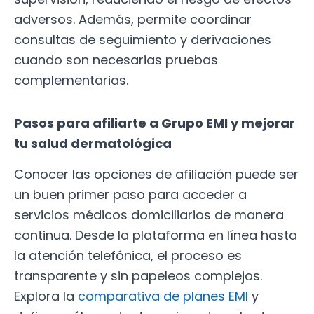
adversos. Además, permite coordinar
consultas de seguimiento y derivaciones
cuando son necesarias pruebas
complementarias.
Pasos para afiliarte a Grupo EMI y mejorar
tu salud dermatológica
Conocer las opciones de afiliación puede ser
un buen primer paso para acceder a
servicios médicos domiciliarios de manera
continua. Desde la plataforma en línea hasta
la atención telefónica, el proceso es
transparente y sin papeleos complejos.
Explora la
comparativa de planes EMI
y