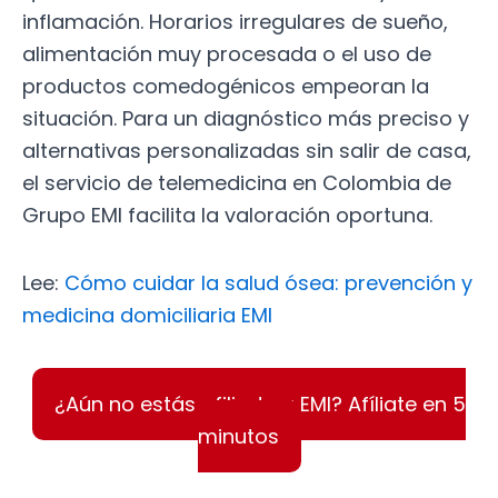
inflamación. Horarios irregulares de sueño,
alimentación muy procesada o el uso de
productos comedogénicos empeoran la
situación. Para un diagnóstico más preciso y
alternativas personalizadas sin salir de casa,
el servicio de telemedicina en Colombia de
Grupo EMI facilita la valoración oportuna.
Lee:
Cómo cuidar la salud ósea: prevención y
medicina domiciliaria EMI
¿Aún no estás afiliado a EMI? Afíliate en 5
minutos