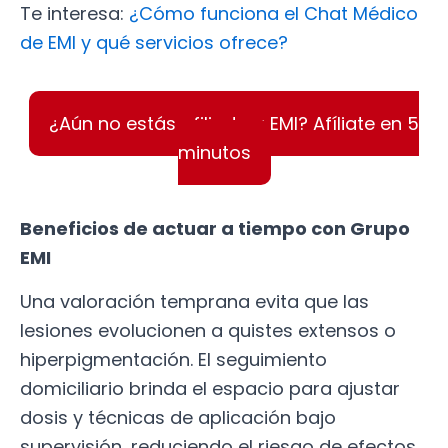
Te interesa:
¿Cómo funciona el Chat Médico
de EMI y qué servicios ofrece?
¿Aún no estás afiliado a EMI? Afíliate en 5
minutos
Beneficios de actuar a tiempo con Grupo
EMI
Una valoración temprana evita que las
lesiones evolucionen a quistes extensos o
hiperpigmentación. El seguimiento
domiciliario brinda el espacio para ajustar
dosis y técnicas de aplicación bajo
supervisión, reduciendo el riesgo de efectos