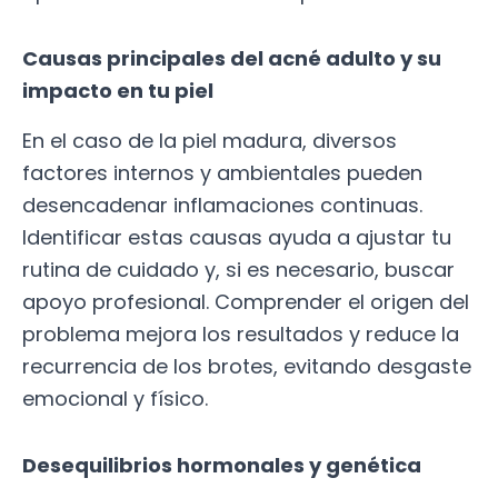
Causas principales del acné adulto y su
impacto en tu piel
En el caso de la piel madura, diversos
factores internos y ambientales pueden
desencadenar inflamaciones continuas.
Identificar estas causas ayuda a ajustar tu
rutina de cuidado y, si es necesario, buscar
apoyo profesional. Comprender el origen del
problema mejora los resultados y reduce la
recurrencia de los brotes, evitando desgaste
emocional y físico.
Desequilibrios hormonales y genética