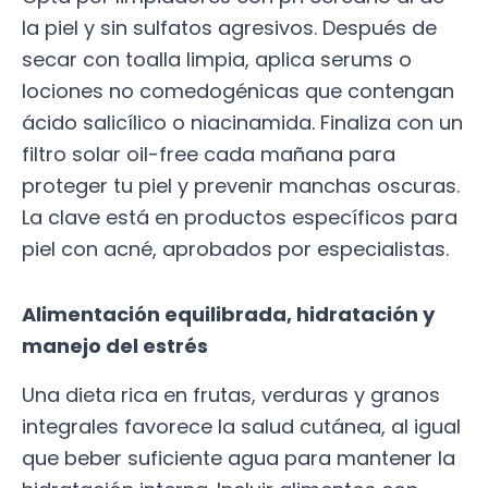
la piel y sin sulfatos agresivos. Después de
secar con toalla limpia, aplica serums o
lociones no comedogénicas que contengan
ácido salicílico o niacinamida. Finaliza con un
filtro solar oil-free cada mañana para
proteger tu piel y prevenir manchas oscuras.
La clave está en productos específicos para
piel con acné, aprobados por especialistas.
Alimentación equilibrada, hidratación y
manejo del estrés
Una dieta rica en frutas, verduras y granos
integrales favorece la salud cutánea, al igual
que beber suficiente agua para mantener la