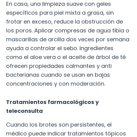
En casa, una limpieza suave con geles
específicos para piel mixta a grasa, sin
frotar en exceso, reduce la obstrucción de
los poros. Aplicar compresas de agua tibia o
mascarillas de arcilla dos veces por semana
ayuda a controlar el sebo. Ingredientes
como el aloe vera o el aceite de árbol de té
ofrecen propiedades calmantes y anti
bacterianas cuando se usan en bajas
concentraciones y con moderación.
Tratamientos farmacológicos y
teleconsulta
Cuando los brotes son persistentes, el
médico puede indicar tratamientos tópicos