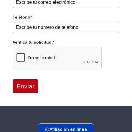
Teléfono
*
Verifica tu solicitud.
*
Enviar
Afiliación en línea