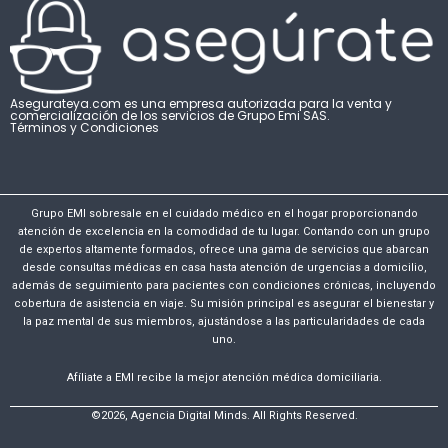
Asegurateya.com es una empresa autorizada para la venta y
comercialización de los servicios de Grupo Emi SAS.
Términos y Condiciones
Grupo EMI sobresale en el cuidado médico en el hogar proporcionando
atención de excelencia en la comodidad de tu lugar. Contando con un grupo
de expertos altamente formados, ofrece una gama de servicios que abarcan
desde consultas médicas en casa hasta atención de urgencias a domicilio,
además de seguimiento para pacientes con condiciones crónicas, incluyendo
cobertura de asistencia en viaje. Su misión principal es asegurar el bienestar y
la paz mental de sus miembros, ajustándose a las particularidades de cada
uno.
Afíliate a EMI recibe la mejor atención médica domiciliaria.
©2026, Agencia Digital Minds. All Rights Reserved.