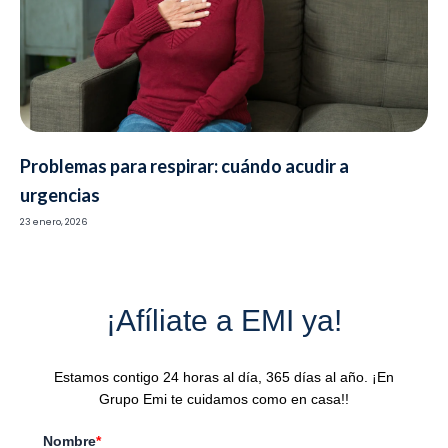
Problemas para respirar: cuándo acudir a
urgencias
23 enero, 2026
¡Afíliate a EMI ya!
Estamos contigo 24 horas al día, 365 días al año. ¡En
Grupo Emi te cuidamos como en casa!!
Nombre
*