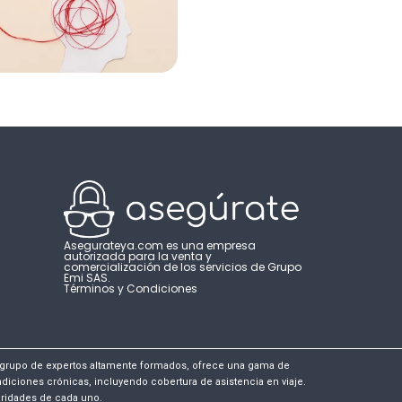
Asegurateya.com es una empresa
autorizada para la venta y
comercialización de los servicios de Grupo
Emi SAS.
Términos y Condiciones
 grupo de expertos altamente formados, ofrece una gama de
ciones crónicas, incluyendo cobertura de asistencia en viaje.
laridades de cada uno.