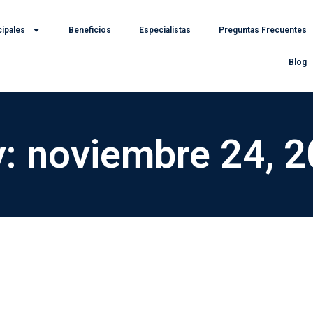
cipales
Beneficios
Especialistas
Preguntas Frecuentes
Blog
: noviembre 24, 