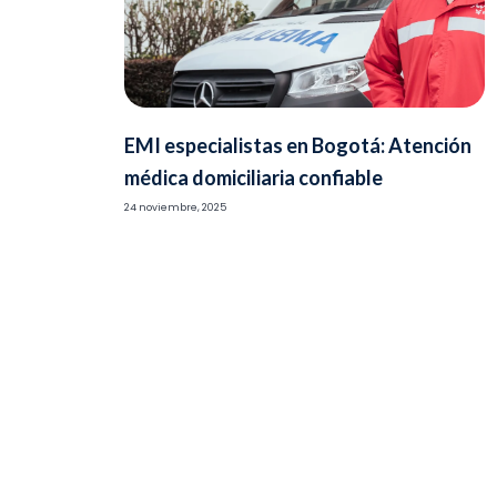
EMI especialistas en Bogotá: Atención
médica domiciliaria confiable
24 noviembre, 2025